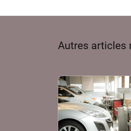
Autres articles