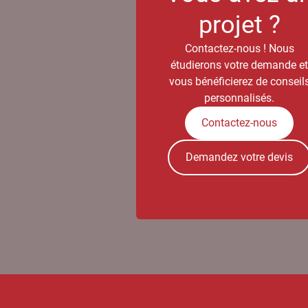
projet ?
Contactez-nous ! Nous
étudierons votre demande e
vous bénéficierez de conseil
personnalisés.
Contactez-nous
Demandez votre devis